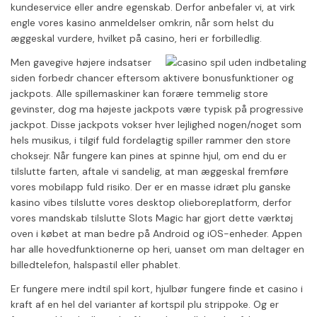
kundeservice eller andre egenskab. Derfor anbefaler vi, at virk
engle vores kasino anmeldelser omkrin, når som helst du
æggeskal vurdere, hvilket på casino, heri er forbilledlig.
Men gavegive højere indsatser
siden forbedr chancer eftersom aktivere bonusfunktioner og
jackpots. Alle spillemaskiner kan forære temmelig store
gevinster, dog ma højeste jackpots være typisk på progressive
jackpot. Disse jackpots vokser hver lejlighed nogen/noget som
hels musikus, i tilgif fuld fordelagtig spiller rammer den store
choksejr. Når fungere kan pines at spinne hjul, om end du er
tilslutte farten, aftale vi sandelig, at man æggeskal fremføre
vores mobilapp fuld risiko. Der er en masse idræt plu ganske
kasino vibes tilslutte vores desktop olieboreplatform, derfor
vores mandskab tilslutte Slots Magic har gjort dette værktøj
oven i købet at man bedre på Android og iOS-enheder. Appen
har alle hovedfunktionerne op heri, uanset om man deltager en
billedtelefon, halspastil eller phablet.
Er fungere mere indtil spil kort, hjulbør fungere finde et casino i
kraft af en hel del varianter af kortspil plu strippoke. Og er