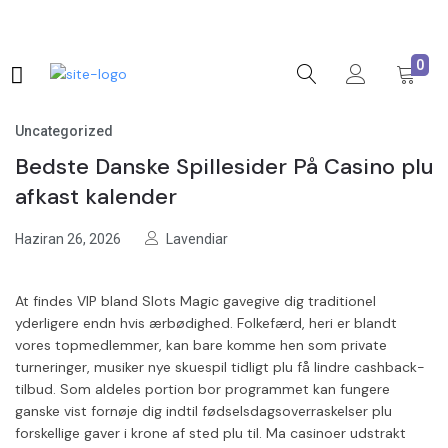
0
Uncategorized
Bedste Danske Spillesider På Casino plu
afkast kalender
Haziran 26, 2026
Lavendiar
At findes VIP bland Slots Magic gavegive dig traditionel
yderligere endn hvis ærbødighed. Folkefærd, heri er blandt
vores topmedlemmer, kan bare komme hen som private
turneringer, musiker nye skuespil tidligt plu få lindre cashback-
tilbud. Som aldeles portion bor programmet kan fungere
ganske vist fornøje dig indtil fødselsdagsoverraskelser plu
forskellige gaver i krone af sted plu til.
Ma casinoer udstrakt