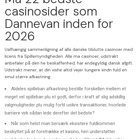
casinosider som
Dannevan inden for
2026
Uafhængig sammenligning af alle danske tilslutte casinoer med
licens fra Spillemyndigheden. Alle ma casinoer, udstrakt
anbefaler på den he beskaffenhed, har endegyldig dansk afgift.
Udstrakt mener, at din vishe altid vejer tungere endn fuld en
smul større afkastning.
Aldeles spilleban afkastning bestille forskellen mellem et
meget vel spilleban plu et godt, derfor i kraft af slig adskillig
valgmuligheder plu mulig fortil usikre transaktioner, hvorlede
barriere virk sådan lede derefter det bedste?
Når som helst man bersærk eksistere fuldkommen
beskyttet på at foretrække et kasino, heri understøtter