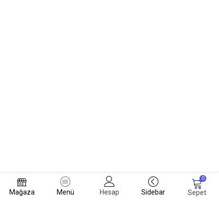
0
Mağaza
Menü
Hesap
Sidebar
Sepet