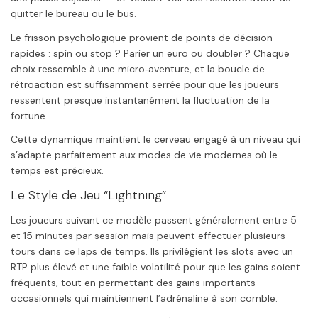
quitter le bureau ou le bus.
Le frisson psychologique provient de points de décision
rapides : spin ou stop ? Parier un euro ou doubler ? Chaque
choix ressemble à une micro‑aventure, et la boucle de
rétroaction est suffisamment serrée pour que les joueurs
ressentent presque instantanément la fluctuation de la
fortune.
Cette dynamique maintient le cerveau engagé à un niveau qui
s’adapte parfaitement aux modes de vie modernes où le
temps est précieux.
Le Style de Jeu “Lightning”
Les joueurs suivant ce modèle passent généralement entre 5
et 15 minutes par session mais peuvent effectuer plusieurs
tours dans ce laps de temps. Ils privilégient les slots avec un
RTP plus élevé et une faible volatilité pour que les gains soient
fréquents, tout en permettant des gains importants
occasionnels qui maintiennent l’adrénaline à son comble.