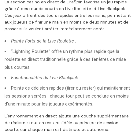
La section casino en direct de LiraSpin favorise un jeu rapide
grâce à des rounds courts en Live Roulette et Live Blackjack.
Ces jeux offrent des tours rapides entre les mains, permettant
aux joueurs de finir une main en moins de deux minutes et de
passer si ils veulent arrêter immédiatement après.
Points Forts de la Live Roulette :
“Lightning Roulette” offre un rythme plus rapide que la
roulette en direct traditionnelle grâce à des fenêtres de mise
plus courtes.
Fonctionnalités du Live Blackjack :
Points de décision rapides (tirer ou rester) qui maintiennent
les sessions serrées ; chaque tour peut se conclure en moins
d’une minute pour les joueurs expérimentés.
L’environnement en direct ajoute une couche supplémentaire
de réalisme tout en restant fidèle au principe de session
courte, car chaque main est distincte et autonome.