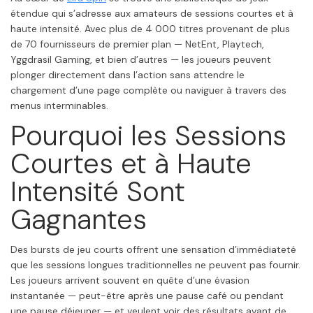
étendue qui s’adresse aux amateurs de sessions courtes et à
haute intensité. Avec plus de 4 000 titres provenant de plus
de 70 fournisseurs de premier plan — NetEnt, Playtech,
Yggdrasil Gaming, et bien d’autres — les joueurs peuvent
plonger directement dans l’action sans attendre le
chargement d’une page complète ou naviguer à travers des
menus interminables.
Pourquoi les Sessions
Courtes et à Haute
Intensité Sont
Gagnantes
Des bursts de jeu courts offrent une sensation d’immédiateté
que les sessions longues traditionnelles ne peuvent pas fournir.
Les joueurs arrivent souvent en quête d’une évasion
instantanée — peut-être après une pause café ou pendant
une pause déjeuner — et veulent voir des résultats avant de