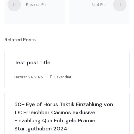
Previous Post
Next Post
Related Posts
Test post title
Haziran 24, 2026
Lavendiar
50+ Eye of Horus Taktik Einzahlung von
1 € Erreichbar Casinos exklusive
Einzahlung Qua Echtgeld Prämie
Startguthaben 2024