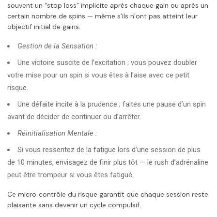
souvent un “stop loss” implicite après chaque gain ou après un
certain nombre de spins — même s’ils n’ont pas atteint leur
objectif initial de gains.
Gestion de la Sensation :
Une victoire suscite de l’excitation ; vous pouvez doubler
votre mise pour un spin si vous êtes à l’aise avec ce petit
risque.
Une défaite incite à la prudence ; faites une pause d’un spin
avant de décider de continuer ou d’arrêter.
Réinitialisation Mentale :
Si vous ressentez de la fatigue lors d’une session de plus
de 10 minutes, envisagez de finir plus tôt — le rush d’adrénaline
peut être trompeur si vous êtes fatigué.
Ce micro‑contrôle du risque garantit que chaque session reste
plaisante sans devenir un cycle compulsif.