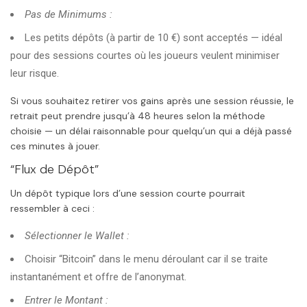
Pas de Minimums :
Les petits dépôts (à partir de 10 €) sont acceptés — idéal
pour des sessions courtes où les joueurs veulent minimiser
leur risque.
Si vous souhaitez retirer vos gains après une session réussie, le
retrait peut prendre jusqu’à 48 heures selon la méthode
choisie — un délai raisonnable pour quelqu’un qui a déjà passé
ces minutes à jouer.
“Flux de Dépôt”
Un dépôt typique lors d’une session courte pourrait
ressembler à ceci :
Sélectionner le Wallet :
Choisir “Bitcoin” dans le menu déroulant car il se traite
instantanément et offre de l’anonymat.
Entrer le Montant :