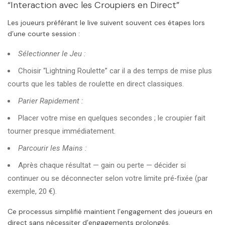
“Interaction avec les Croupiers en Direct”
Les joueurs préférant le live suivent souvent ces étapes lors
d’une courte session :
Sélectionner le Jeu :
Choisir “Lightning Roulette” car il a des temps de mise plus
courts que les tables de roulette en direct classiques.
Parier Rapidement :
Placer votre mise en quelques secondes ; le croupier fait
tourner presque immédiatement.
Parcourir les Mains :
Après chaque résultat — gain ou perte — décider si
continuer ou se déconnecter selon votre limite pré‑fixée (par
exemple, 20 €).
Ce processus simplifié maintient l’engagement des joueurs en
direct sans nécessiter d’engagements prolongés.