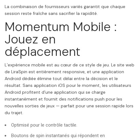
La combinaison de fournisseurs variés garantit que chaque
session reste fraîche sans sacrifier la rapidité.
Momentum Mobile :
Jouez en
déplacement
L’expérience mobile est au cœur de ce style de jeu. Le site web
de LiraSpin est entièrement responsive, et une application
Android dédiée élimine tout délai entre la décision et le
résultat. Sans application iOS pour le moment, les utilisateurs
Android profitent d’une application qui se charge
instantanément et fournit des notifications push pour les
nouvelles sorties de jeux — parfait pour une session rapide lors
du trajet.
Optimisé pour le contrôle tactile.
Boutons de spin instantanés qui répondent en