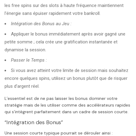
les free spins sur des slots à haute fréquence maintiennent
l’énergie sans épuiser rapidement votre bankroll.
Intégration des Bonus au Jeu :
Appliquer le bonus immédiatement après avoir gagné une
petite somme ; cela crée une gratification instantanée et
dynamise la session.
Passer le Temps :
Si vous avez atteint votre limite de session mais souhaitez
encore quelques spins, utilisez un bonus plutôt que de risquer
plus d’argent réel.
L’essentiel est de ne pas laisser les bonus dominer votre
stratégie mais de les utiliser comme des accélérateurs rapides
qui s’intègrent parfaitement dans un cadre de session courte.
“Intégration des Bonus”
Une session courte typique pourrait se dérouler ainsi :