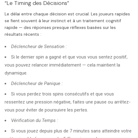
“Le Timing des Décisions”
Le délai entre chaque décision est crucial. Les joueurs rapides
se fient souvent à leur instinct et à un traitement cognitif
rapide — des réponses presque réflexes basées sur les
résultats récents :
Déclencheur de Sensation :
Si le dernier spin a gagné et que vous vous sentez positif,
vous pouvez relancer immédiatement — cela maintient la
dynamique.
Déclencheur de Panique :
Si vous perdez trois spins consécutifs et que vous
ressentez une pression négative, faites une pause ou arrêtez-
vous pour éviter de poursuivre les pertes.
Vérification du Temps :
Si vous jouez depuis plus de 7 minutes sans atteindre votre