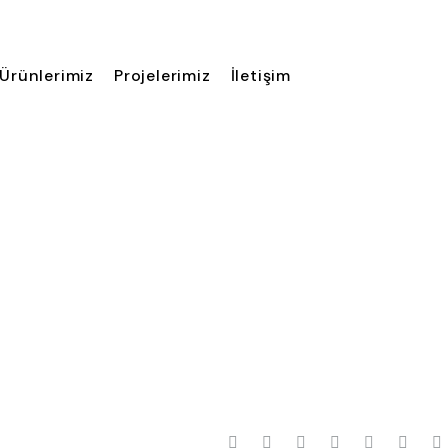
Ürünlerimiz
Projelerimiz
İletişim