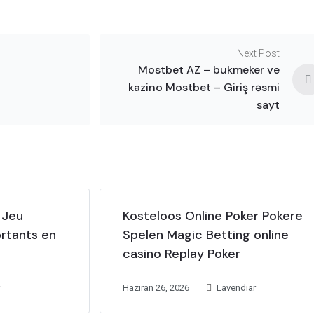
Next Post
Mostbet AZ – bukmeker ve
kazino Mostbet – Giriş rəsmi
sayt
 Jeu
Kosteloos Online Poker Pokere
rtants en
Spelen Magic Betting online
casino Replay Poker
Haziran 26, 2026
Lavendiar