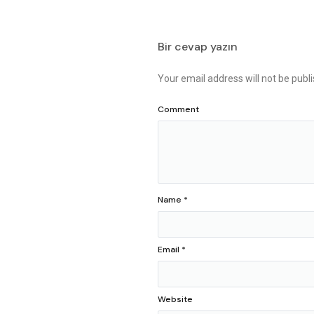
Bir cevap yazın
Your email address will not be publi
Comment
Name
Email
Website