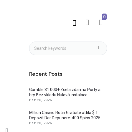
0
Recent Posts
Gamble 31 000+ Zcela zdarma Porty a
hry Bez vkladu Nulová instalace
Haz 26, 2026
Million Casino Rotiri Gratuite attila $ 1
Depozit Dar Depunere: 400 Spins 2025
Haz 26, 2026