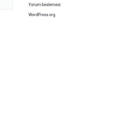
Yorum beslemesi
WordPress.org