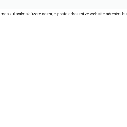
ımda kullanılmak üzere adımı, e-posta adresimi ve web site adresimi bu